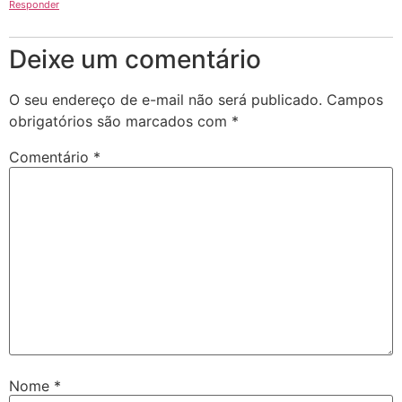
Responder
Deixe um comentário
O seu endereço de e-mail não será publicado.
Campos
obrigatórios são marcados com
*
Comentário
*
Nome
*